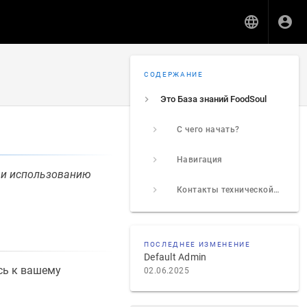
СОДЕРЖАНИЕ
Это База знаний FoodSoul
С чего начать?
Навигация
а и использованию
Контакты технической поддержки
ПОСЛЕДНЕЕ ИЗМЕНЕНИЕ
Default Admin
есь к вашему
02.06.2025