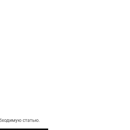
обходимую статью.